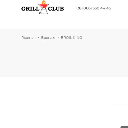
+38 (066) 360 44 45
Главная
Бренды
BROIL KING