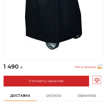
1 490
Нет в наличии
₴
Уточнить наличие
ДОСТАВКА
ОПЛАТА
ГАРАНТИЯ