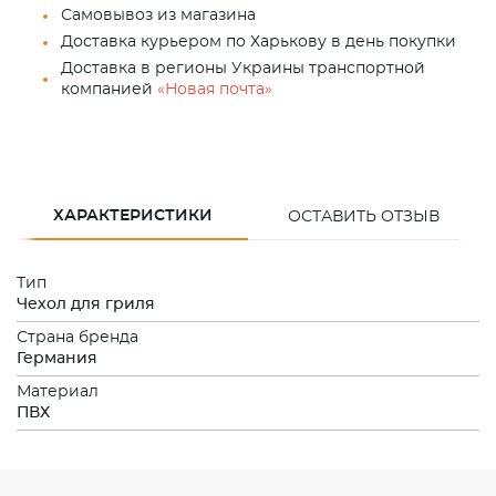
Самовывоз из магазина
Доставка курьером по Харькову в день покупки
Доставка в регионы Украины транспортной
компанией
«Новая почта»
ХАРАКТЕРИСТИКИ
ОСТАВИТЬ ОТЗЫВ
Тип
Чехол для гриля
Страна бренда
Германия
Материал
ПВХ