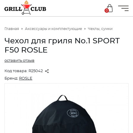
0
Главная
Аксессуары и комплектующие
Чехлы, сумки
Чехол для гриля No.1 SPORT
F50 ROSLE
оставить отзыв
Код товара:
R25042
Бренд:
ROSLE