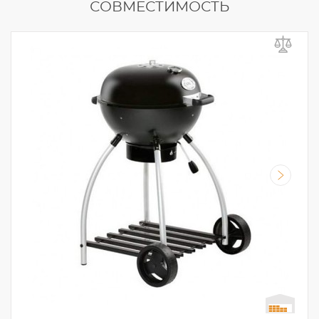
СОВМЕСТИМОСТЬ