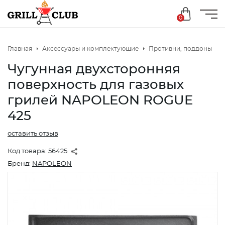
0
Главная
Аксессуары и комплектующие
Противни, поддоны
Чугунная двухсторонняя
поверхность для газовых
грилей NAPOLEON ROGUE
425
оставить отзыв
Код товара:
56425
Бренд:
NAPOLEON