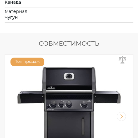
Канада
Материал
Чугун
СОВМЕСТИМОСТЬ
Топ продаж