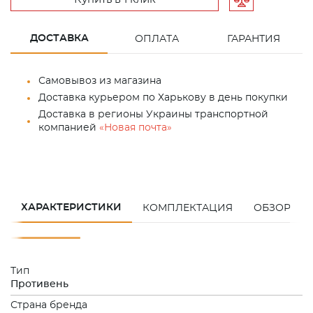
ДОСТАВКА
ОПЛАТА
ГАРАНТИЯ
Самовывоз из магазина
Доставка курьером по Харькову в день покупки
Доставка в регионы Украины транспортной
компанией
«Новая почта»
ХАРАКТЕРИСТИКИ
КОМПЛЕКТАЦИЯ
ОБЗОР
Тип
Противень
Страна бренда