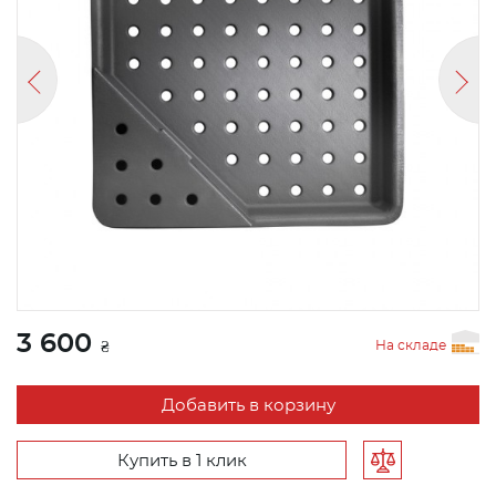
3 600
На складе
₴
Добавить в корзину
Купить в 1 клик