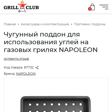
0
Главная
Аксессуары и комплектующие
Противни, поддоны
Чугунный поддон для
использования углей на
газовых грилях NAPOLEON
оставить отзыв
Код товара:
67732
Бренд:
NAPOLEON