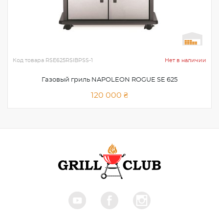
Код товара
RSE625RSIBPSS-1
Нет в наличии
Газовый гриль NAPOLEON ROGUE SE 625
120 000 ₴