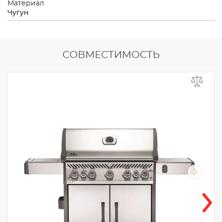
Материал
Чугун
СОВМЕСТИМОСТЬ