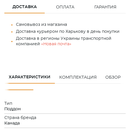
ДОСТАВКА
ОПЛАТА
ГАРАНТИЯ
Самовывоз из магазина
Доставка курьером по Харькову в день покупки
Доставка в регионы Украины транспортной
компанией
«Новая почта»
ХАРАКТЕРИСТИКИ
КОМПЛЕКТАЦИЯ
ОБЗОР
Тип
Поддон
Страна бренда
Канада