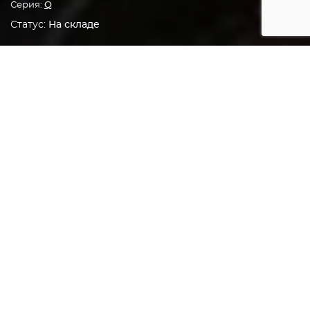
Серия:
Q
Статус:
На складе
Главная
Грили
Электрические грили
ГАЛЕРЕЯ