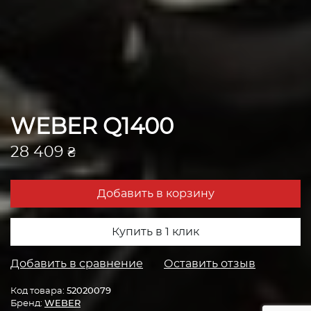
WEBER Q1400
28 409 ₴
Добавить в корзину
Купить в 1 клик
Добавить в сравнение
Оставить отзыв
Код товара:
52020079
Бренд:
WEBER