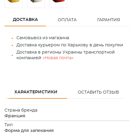
ДОСТАВКА
ОПЛАТА
ГАРАНТИЯ
Самовывоз из магазина
Доставка курьером по Харькову в день покупки
Доставка в регионы Украины транспортной
компанией
«Новая почта»
ХАРАКТЕРИСТИКИ
ОСТАВИТЬ ОТЗЫВ
Страна бренда
Франция
Тип
Форма для запекания