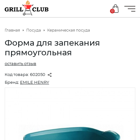
0
Главная
Посуда
Керамическая посуда
Форма для запекания
прямоугольная
оставить отзыв
Код товара:
602050
Бренд:
EMILE HENRY