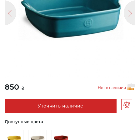
850
Нет в наличии
₴
Уточнить наличие
Доступные цвета