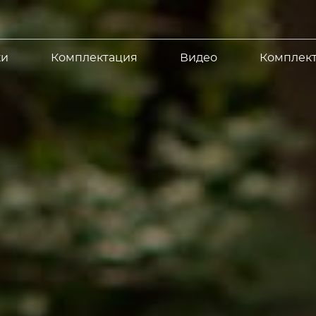
ки
Комплектация
Видео
Комплек