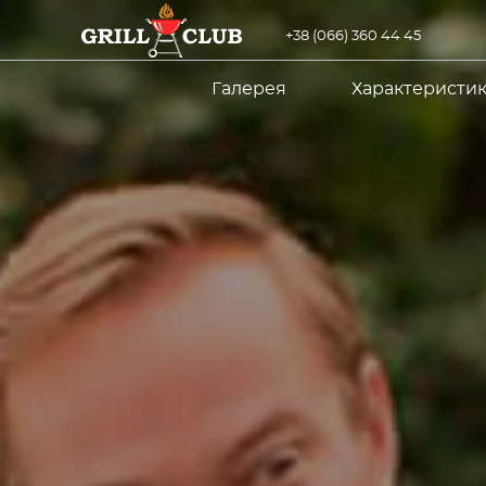
+38 (066) 360 44 45
Галерея
Характеристи