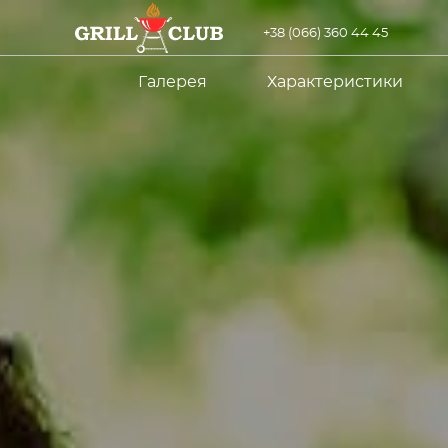
+38 (066) 360 44 45
Галерея
Характеристики