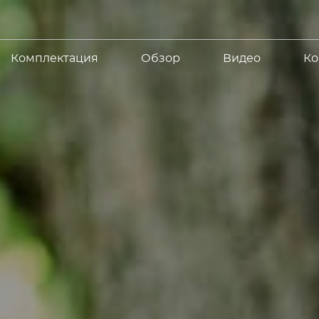
Комплектация
Обзор
Видео
Ко