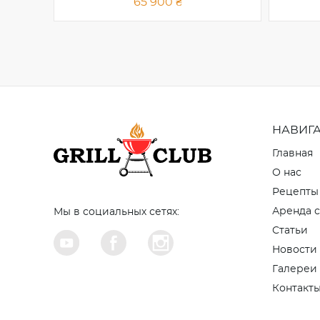
65 900 ₴
НАВИГ
Главная
О нас
Рецепты
Аренда с
Мы в социальных сетях:
Статьи
Новости
Галереи
Контакт