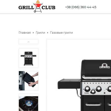
+38 (066) 360 44 45
Главная
Грили
Газовые грили