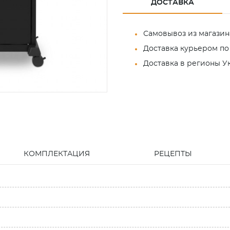
ДОСТАВКА
Самовывоз из магазин
Доставка курьером по
Доставка в регионы 
КОМПЛЕКТАЦИЯ
РЕЦЕПТЫ