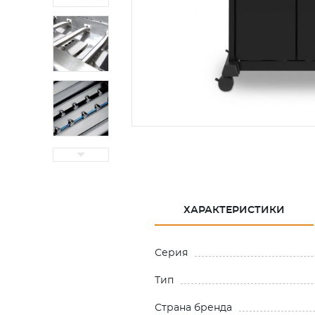
ХАРАКТЕРИСТИКИ
Серия
Тип
Страна бренда