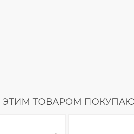
 ЭТИМ ТОВАРОМ ПОКУПА