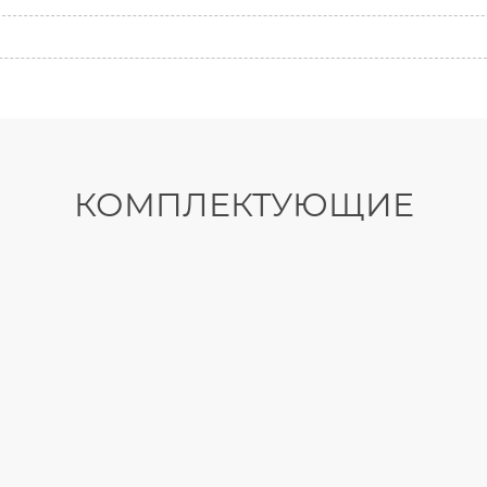
КОМПЛЕКТУЮЩИЕ