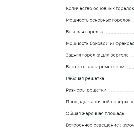
Количество основных горелок
Мощность основных горелок
Боковая горелка
Мощность боковой инфракрас
Задняя горелка для вертела
Вертел с электромотором
Рабочая решетка
Размеры решетки
Площадь жарочной поверхно
Общая жарочная площадь
Встроенное освещение жароч