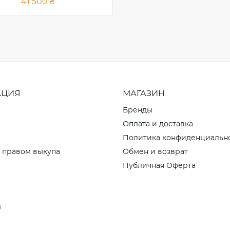
41 500 ₴
АЦИЯ
МАГАЗИН
Бренды
Оплата и доставка
Политика конфиденциальн
 правом выкупа
Обмен и возврат
Публичная Оферта
ы