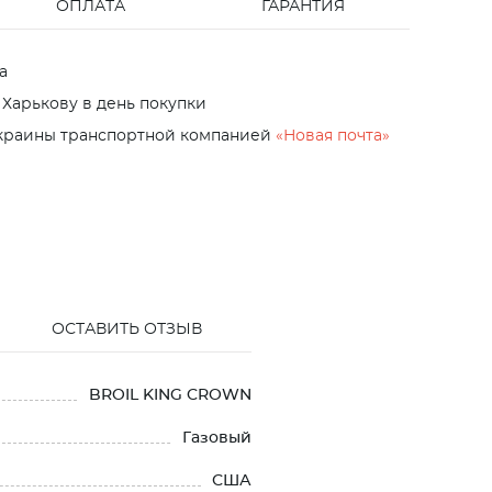
ОПЛАТА
ГАРАНТИЯ
а
 Харькову в день покупки
Украины транспортной компанией
«Новая почта»
ОСТАВИТЬ ОТЗЫВ
BROIL KING CROWN
Газовый
США