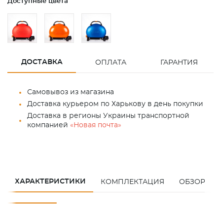
Доступные цвета
ДОСТАВКА
ОПЛАТА
ГАРАНТИЯ
Самовывоз из магазина
Доставка курьером по Харькову в день покупки
Доставка в регионы Украины транспортной
компанией
«Новая почта»
ХАРАКТЕРИСТИКИ
КОМПЛЕКТАЦИЯ
ОБЗОР