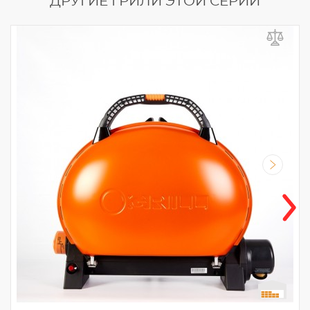
ДРУГИЕ ГРИЛИ ЭТОЙ СЕРИИ