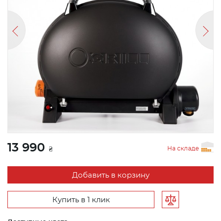
13 990
На складе
₴
Добавить в корзину
Купить в 1 клик