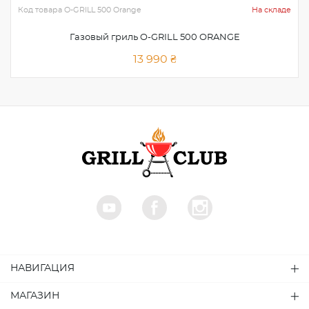
Код товара
O-GRILL 500 Orange
На складе
Газовый гриль O-GRILL 500 ORANGE
13 990 ₴
НАВИГАЦИЯ
МАГАЗИН