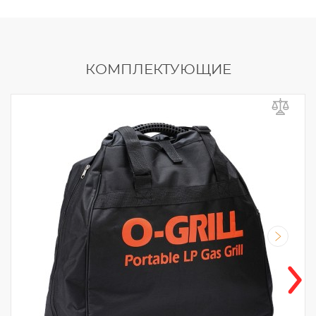
КОМПЛЕКТУЮЩИЕ