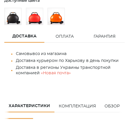
Доступные цвета
ДОСТАВКА
ОПЛАТА
ГАРАНТИЯ
Самовывоз из магазина
Доставка курьером по Харькову в день покупки
Доставка в регионы Украины транспортной
компанией
«Новая почта»
ХАРАКТЕРИСТИКИ
КОМПЛЕКТАЦИЯ
ОБЗОР