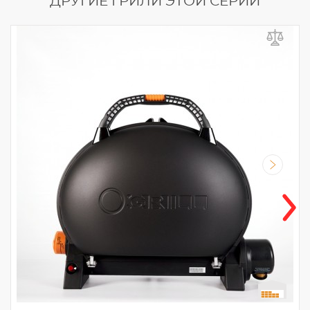
ДРУГИЕ ГРИЛИ ЭТОЙ СЕРИИ