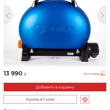
13 990
На складе
₴
Добавить в корзину
Купить в 1 клик