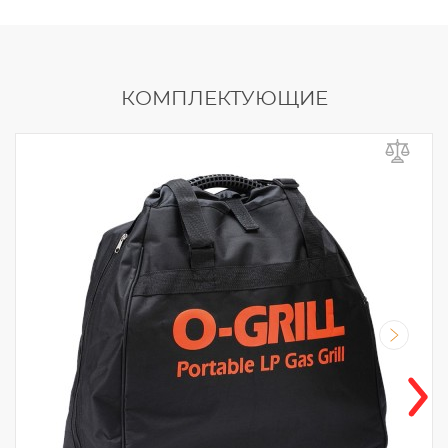
КОМПЛЕКТУЮЩИЕ