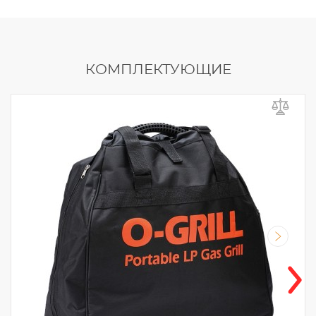
КОМПЛЕКТУЮЩИЕ