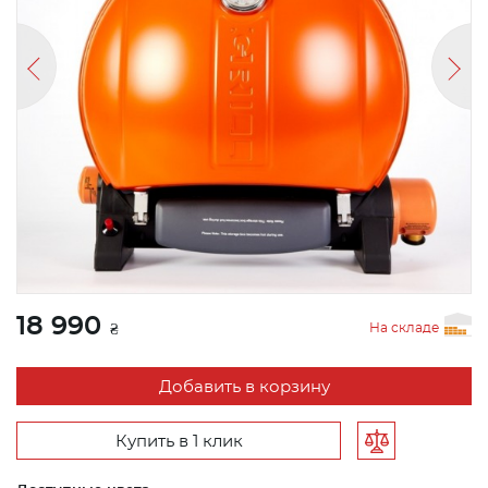
18 990
На складе
₴
Добавить в корзину
Купить в 1 клик