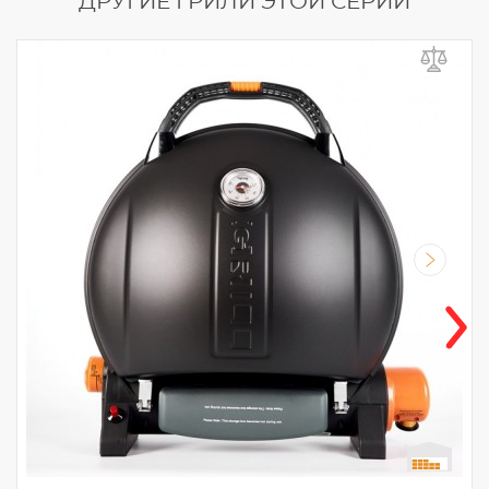
ДРУГИЕ ГРИЛИ ЭТОЙ СЕРИИ