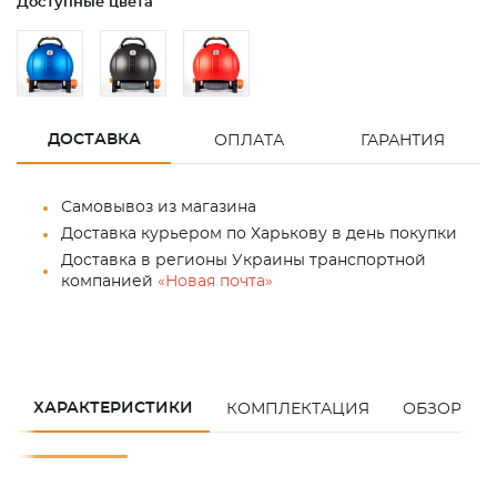
Доступные цвета
ДОСТАВКА
ОПЛАТА
ГАРАНТИЯ
Самовывоз из магазина
Доставка курьером по Харькову в день покупки
Доставка в регионы Украины транспортной
компанией
«Новая почта»
ХАРАКТЕРИСТИКИ
КОМПЛЕКТАЦИЯ
ОБЗОР