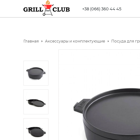
+38 (066) 360 44 45
Главная
Аксессуары и комплектующие
Посуда для гр