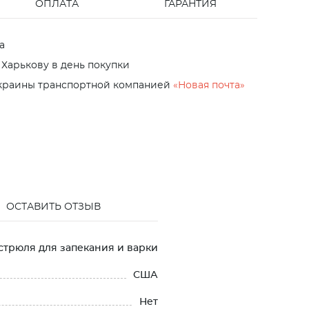
ОПЛАТА
ГАРАНТИЯ
а
 Харькову в день покупки
Украины транспортной компанией
«Новая почта»
ОСТАВИТЬ ОТЗЫВ
стрюля для запекания и варки
США
Нет