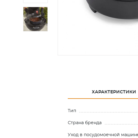
ХАРАКТЕРИСТИКИ
Тип
Страна бренда
Уход в посудомоечной машин