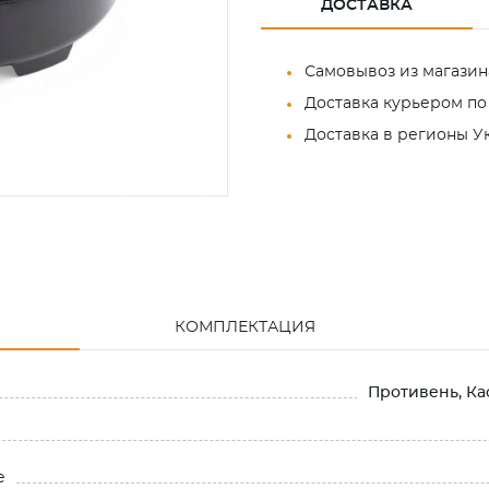
ДОСТАВКА
Самовывоз из магазин
Доставка курьером по
Доставка в регионы 
КОМПЛЕКТАЦИЯ
Противень, Ка
е