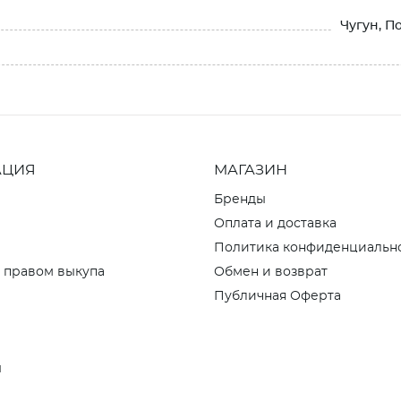
Чугун, П
АЦИЯ
МАГАЗИН
Бренды
Оплата и доставка
Политика конфиденциальн
 правом выкупа
Обмен и возврат
Публичная Оферта
ы