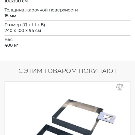
100х100 см
Толщина жарочной поверхности
15 мм
Размер (Д x Ш x В)
240 x 100 x 95 см
Вес
400 кг
С ЭТИМ ТОВАРОМ ПОКУПАЮТ