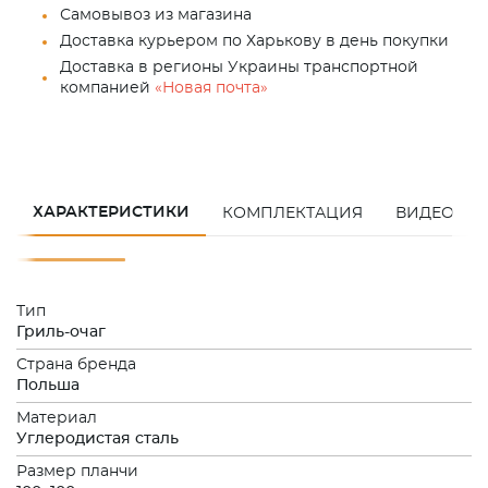
Самовывоз из магазина
Доставка курьером по Харькову в день покупки
Доставка в регионы Украины транспортной
компанией
«Новая почта»
ХАРАКТЕРИСТИКИ
КОМПЛЕКТАЦИЯ
ВИДЕО
Тип
Гриль-очаг
Страна бренда
Польша
Материал
Углеродистая сталь
Размер планчи