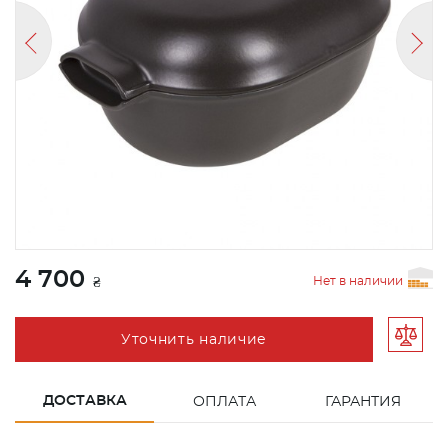
4 700
Нет в наличии
₴
Уточнить наличие
ДОСТАВКА
ОПЛАТА
ГАРАНТИЯ