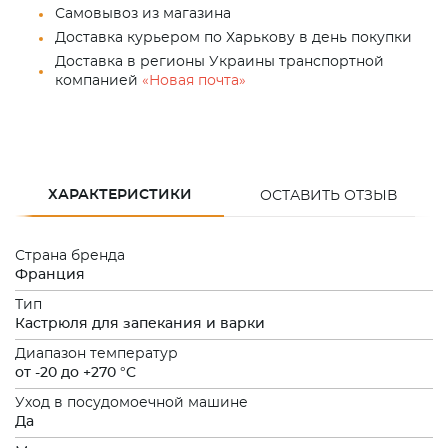
Самовывоз из магазина
Доставка курьером по Харькову в день покупки
Доставка в регионы Украины транспортной
компанией
«Новая почта»
ХАРАКТЕРИСТИКИ
ОСТАВИТЬ ОТЗЫВ
Страна бренда
Франция
Тип
Кастрюля для запекания и варки
Диапазон температур
от -20 до +270 °C
Уход в посудомоечной машине
Да