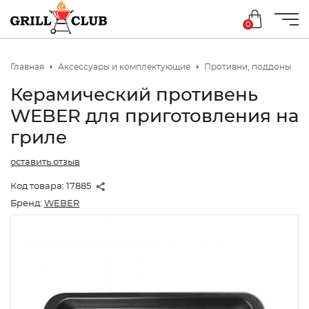
0
Главная
Аксессуары и комплектующие
Противни, поддоны
Керамический противень
WEBER для приготовления на
гриле
оставить отзыв
Код товара:
17885
Бренд:
WEBER