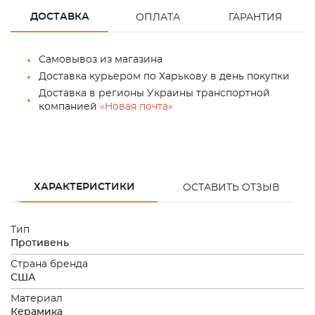
ДОСТАВКА
ОПЛАТА
ГАРАНТИЯ
Самовывоз из магазина
Доставка курьером по Харькову в день покупки
Доставка в регионы Украины транспортной
компанией
«Новая почта»
ХАРАКТЕРИСТИКИ
ОСТАВИТЬ ОТЗЫВ
Тип
Противень
Страна бренда
США
Материал
Керамика