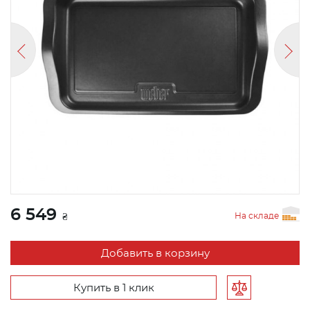
6 549
На складе
₴
Добавить в корзину
Купить в 1 клик