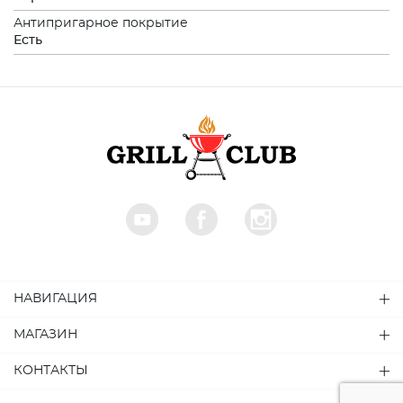
Антипригарное покрытие
Есть
НАВИГАЦИЯ
МАГАЗИН
КОНТАКТЫ