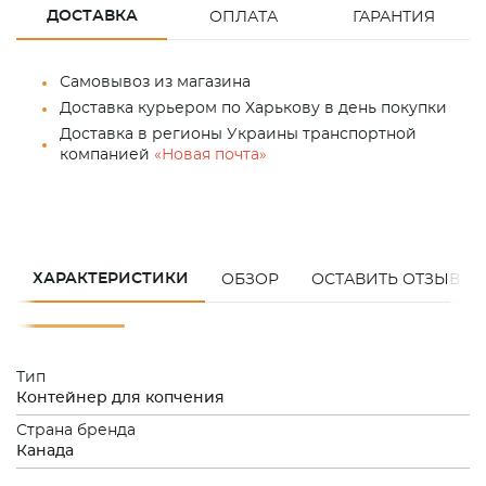
ДОСТАВКА
ОПЛАТА
ГАРАНТИЯ
Самовывоз из магазина
Доставка курьером по Харькову в день покупки
Доставка в регионы Украины транспортной
компанией
«Новая почта»
ХАРАКТЕРИСТИКИ
ОБЗОР
ОСТАВИТЬ ОТЗЫВ
Тип
Контейнер для копчения
Страна бренда
Канада