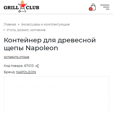
0
Главная
Аксессуары и комплектующие
Уголь, розжиг, копчение
Контейнер для древесной
щепы Napoleon
оставить отзыв
Код товара:
67013
Бренд:
NAPOLEON