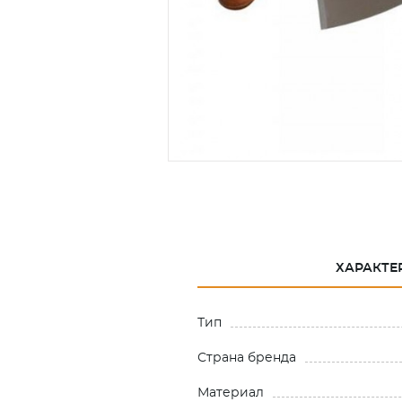
ХАРАКТЕ
Тип
Страна бренда
Материал