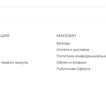
АЦИЯ
МАГАЗИН
Бренды
Оплата и доставка
Политика конфиденциальн
 правом выкупа
Обмен и возврат
Публичная Оферта
ы