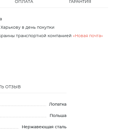
ОПЛАТА
ГАРАНТИЯ
а
 Харькову в день покупки
Украины транспортной компанией
«Новая почта»
ТЬ ОТЗЫВ
Лопатка
Польша
Нержавеющая сталь