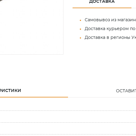
ДОСТАВКА
Самовывоз из магазин
Доставка курьером по
Доставка в регионы 
РИСТИКИ
ОСТАВИ