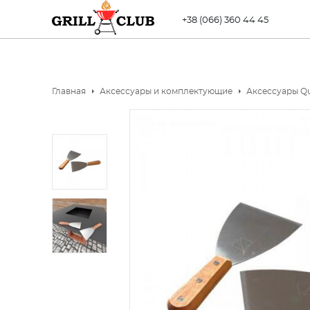
+38 (066) 360 44 45
Главная
Аксессуары и комплектующие
Аксессуары Qu