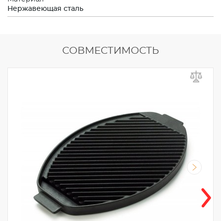
Нержавеющая сталь
СОВМЕСТИМОСТЬ