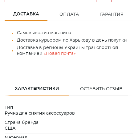
ДОСТАВКА
ОПЛАТА
ГАРАНТИЯ
Самовывоз из магазина
Доставка курьером по Харькову в день покупки
Доставка в регионы Украины транспортной
компанией
«Новая почта»
ХАРАКТЕРИСТИКИ
ОСТАВИТЬ ОТЗЫВ
Тип
Ручка для снятия аксессуаров
Страна бренда
США
Материал