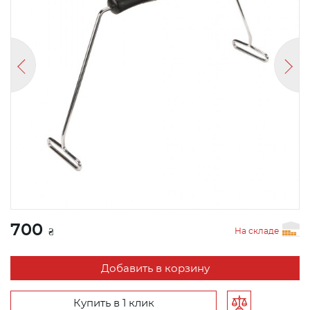
700
На складе
₴
Добавить в корзину
Купить в 1 клик