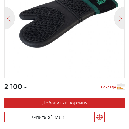
2 100
На складе
₴
Добавить в корзину
Купить в 1 клик