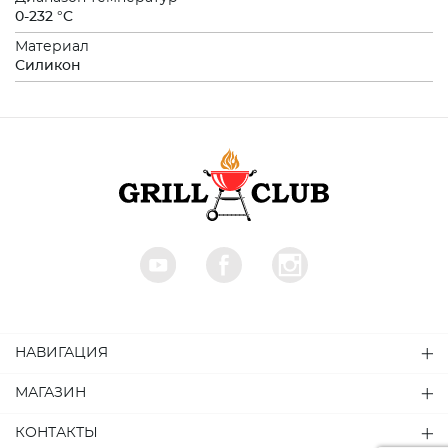
0-232 °C
Материал
Силикон
НАВИГАЦИЯ
МАГАЗИН
КОНТАКТЫ