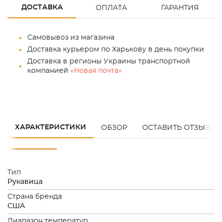
ДОСТАВКА
ОПЛАТА
ГАРАНТИЯ
Самовывоз из магазина
Доставка курьером по Харькову в день покупки
Доставка в регионы Украины транспортной
компанией
«Новая почта»
ХАРАКТЕРИСТИКИ
ОБЗОР
ОСТАВИТЬ ОТЗЫВ
Тип
Рукавица
Страна бренда
США
Диапазон температур