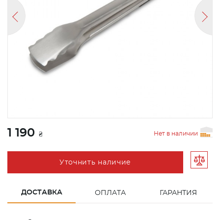
1 190
Нет в наличии
₴
Уточнить наличие
ДОСТАВКА
ОПЛАТА
ГАРАНТИЯ