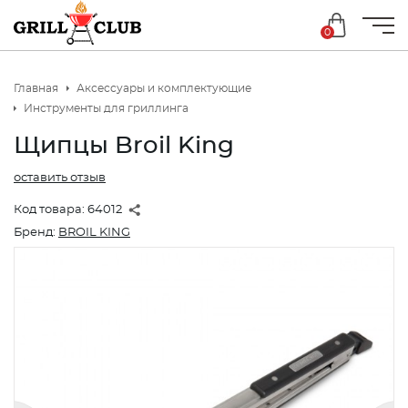
0
Главная
Аксессуары и комплектующие
Инструменты для гриллинга
Щипцы Broil King
оставить отзыв
Код товара:
64012
Бренд:
BROIL KING