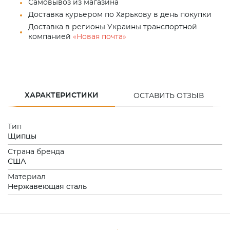
Самовывоз из магазина
Доставка курьером по Харькову в день покупки
Доставка в регионы Украины транспортной
компанией
«Новая почта»
ХАРАКТЕРИСТИКИ
ОСТАВИТЬ ОТЗЫВ
Тип
Щипцы
Страна бренда
США
Материал
Нержавеющая сталь