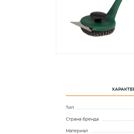
ХАРАКТЕ
Тип
Страна бренда
Материал