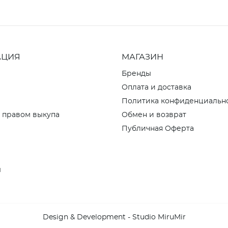
АЦИЯ
МАГАЗИН
Бренды
Оплата и доставка
Политика конфиденциальн
 правом выкупа
Обмен и возврат
Публичная Оферта
ы
Design & Development - Studio MiruMir