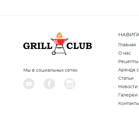
НАВИГ
Главная
О нас
Рецепты
Аренда с
Мы в социальных сетях:
Статьи
Новости
Галереи
Контакт