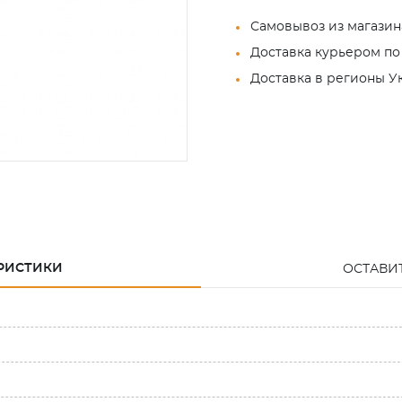
Самовывоз из магазин
Доставка курьером по
Доставка в регионы 
РИСТИКИ
ОСТАВИ