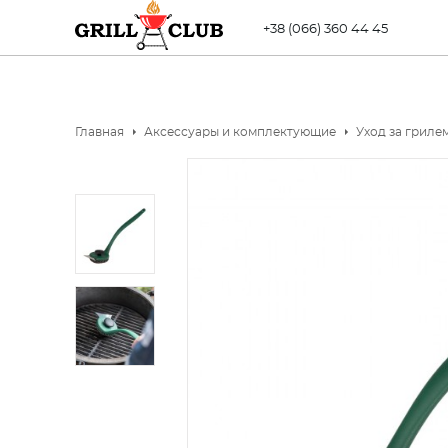
+38 (066) 360 44 45
Главная
Аксессуары и комплектующие
Уход за гриле