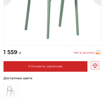
1 559
Нет в наличии
₴
Уточнить наличие
Доступные цвета