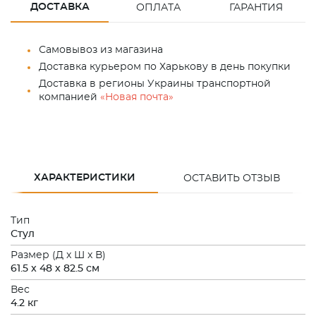
ДОСТАВКА
ОПЛАТА
ГАРАНТИЯ
Самовывоз из магазина
Доставка курьером по Харькову в день покупки
Доставка в регионы Украины транспортной
компанией
«Новая почта»
ХАРАКТЕРИСТИКИ
ОСТАВИТЬ ОТЗЫВ
Тип
Стул
Размер (Д x Ш x В)
61.5 x 48 x 82.5 см
Вес
4.2 кг