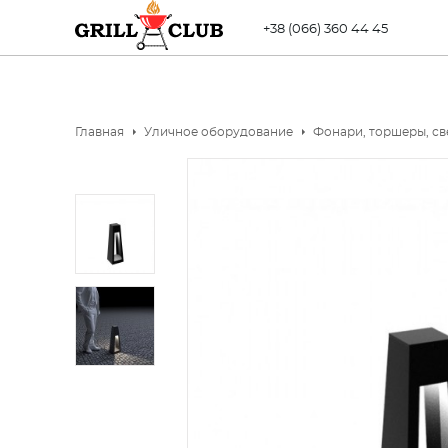
+38 (066) 360 44 45
Главная
Уличное оборудование
Фонари, торшеры, с