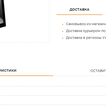
ДОСТАВКА
Самовывоз из магазин
Доставка курьером по
Доставка в регионы 
РИСТИКИ
ОСТАВИ