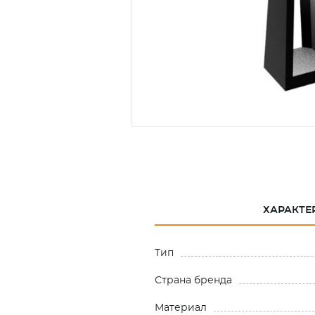
ХАРАКТЕ
Тип
Страна бренда
Материал