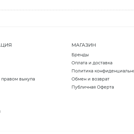
АЦИЯ
МАГАЗИН
Бренды
Оплата и доставка
Политика конфиденциальн
 правом выкупа
Обмен и возврат
Публичная Оферта
ы