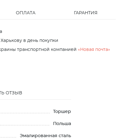
ОПЛАТА
ГАРАНТИЯ
а
 Харькову в день покупки
Украины транспортной компанией
«Новая почта»
ТЬ ОТЗЫВ
Торшер
Польша
Эмалированная сталь