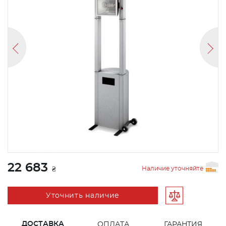
22 683
Наличие уточняйте
₴
Уточнить наличие
ДОСТАВКА
ОПЛАТА
ГАРАНТИЯ