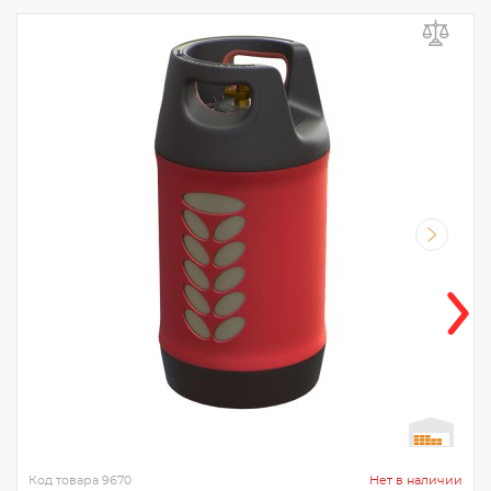
Код товара
9670
Нет в наличии