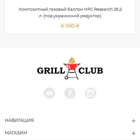
Композитный газовый баллон HPC Research 26,2
л. (под украинский редуктор)
6 590 ₴
НАВИГАЦИЯ
МАГАЗИН