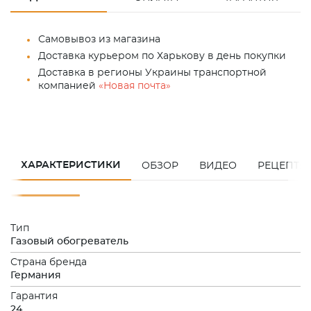
Самовывоз из магазина
Доставка курьером по Харькову в день покупки
Доставка в регионы Украины транспортной
компанией
«Новая почта»
ХАРАКТЕРИСТИКИ
ОБЗОР
ВИДЕО
РЕЦЕПТЫ
Тип
Газовый обогреватель
Страна бренда
Германия
Гарантия
24