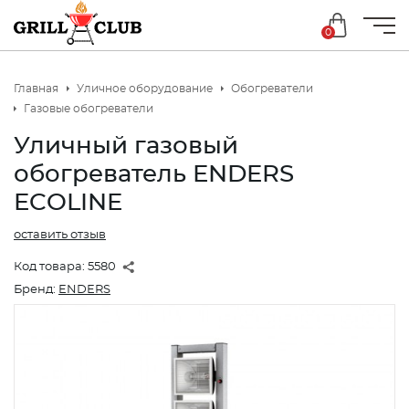
0
Главная
Уличное оборудование
Обогреватели
Газовые обогреватели
Уличный газовый
обогреватель ENDERS
ECOLINE
оставить отзыв
Код товара:
5580
Бренд:
ENDERS