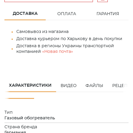
ДОСТАВКА
ОПЛАТА
ГАРАНТИЯ
Самовывоз из магазина
Доставка курьером по Харькову в день покупки
Доставка в регионы Украины транспортной
компанией
«Новая почта»
ХАРАКТЕРИСТИКИ
ВИДЕО
ФАЙЛЫ
РЕЦЕПТ
Тип
Газовый обогреватель
Страна бренда
Германия