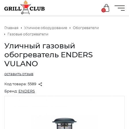
0
Главная
Уличное оборудование
Обогреватели
Газовые обогреватели
Уличный газовый
обогреватель ENDERS
VULANO
оставить отзыв
Код товара:
5589
Бренд:
ENDERS