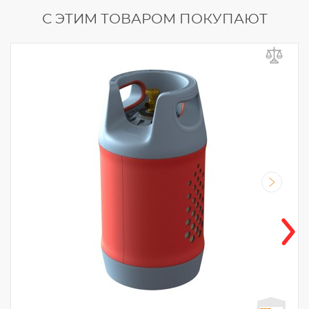
С ЭТИМ ТОВАРОМ ПОКУПАЮТ