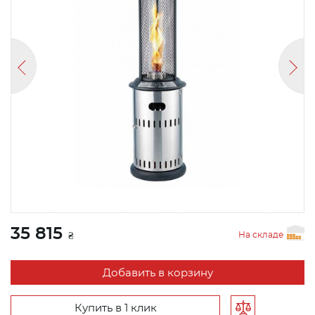
35 815
На складе
₴
Добавить в корзину
Купить в 1 клик