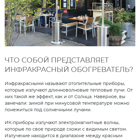
ЧТО СОБОЙ ПРЕДСТАВЛЯЕТ
ИНФРАКРАСНЫЙ ОБОГРЕВАТЕЛЬ?
Инфракрасными называют отопительные приборы,
которые излучают длинноволновые тепловые лучи. От
них такой же эффект, как и от Солнца. Наверное, вы
замечали: зимой при минусовой температуре можно
понежиться под солнечными лучами.
ИК-приборы излучают электромагнитные волны,
которые по свое природе схожи с видимым светом.
Излучение находится в диапазоне между красным