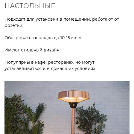
НАСТОЛЬНЫЕ
Подходят для установки в помещении, работают от
розетки.
Обогревают площадь до 10-15 кв. м.
Имеют стильный дизайн.
Популярны в кафе, ресторанах, но могут
устанавливаться и в домашних условиях.