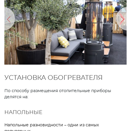
УСТАНОВКА ОБОГРЕВАТЕЛЯ
По способу размещения отопительные приборы
делятся на:
НАПОЛЬНЫЕ
Напольные разновидности – одни из самых