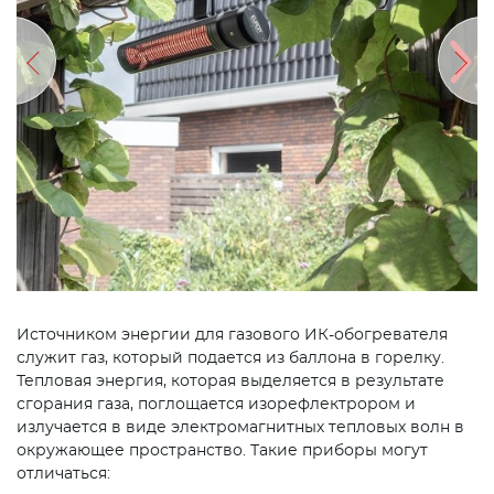
Источником энергии для газового ИК-обогревателя
служит газ, который подается из баллона в горелку.
Тепловая энергия, которая выделяется в результате
сгорания газа, поглощается изорефлектрором и
излучается в виде электромагнитных тепловых волн в
окружающее пространство. Такие приборы могут
отличаться: