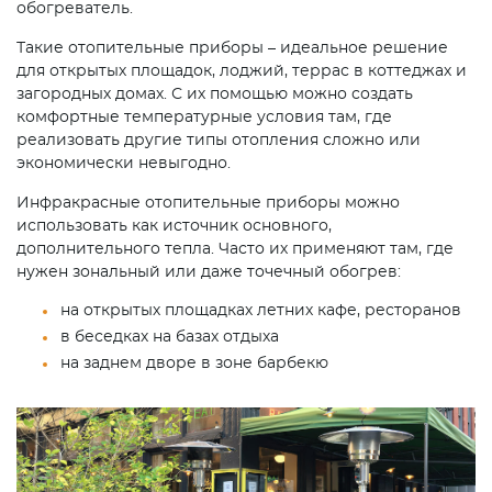
обогреватель.
Такие отопительные приборы – идеальное решение
для открытых площадок, лоджий, террас в коттеджах и
загородных домах. С их помощью можно создать
комфортные температурные условия там, где
реализовать другие типы отопления сложно или
экономически невыгодно.
Инфракрасные отопительные приборы можно
использовать как источник основного,
дополнительного тепла. Часто их применяют там, где
нужен зональный или даже точечный обогрев:
на открытых площадках летних кафе, ресторанов
в беседках на базах отдыха
на заднем дворе в зоне барбекю