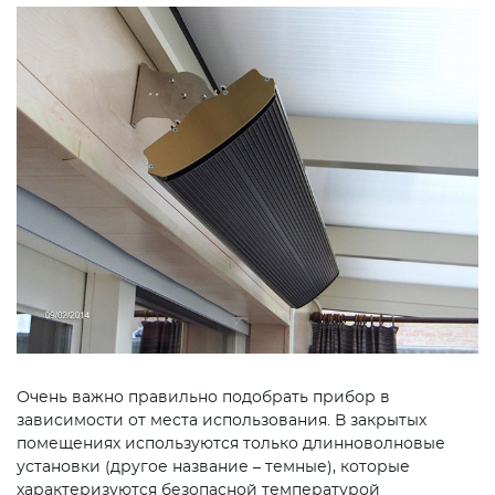
Очень важно правильно подобрать прибор в
зависимости от места использования. В закрытых
помещениях используются только длинноволновые
установки (другое название – темные), которые
характеризуются безопасной температурой