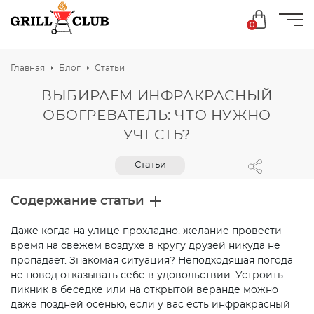
0
Главная
Блог
Статьи
ВЫБИРАЕМ ИНФРАКРАСНЫЙ
ОБОГРЕВАТЕЛЬ: ЧТО НУЖНО
УЧЕСТЬ?
Статьи
Содержание статьи
Даже когда на улице прохладно, желание провести
время на свежем воздухе в кругу друзей никуда не
пропадает. Знакомая ситуация? Неподходящая погода
не повод отказывать себе в удовольствии. Устроить
пикник в беседке или на открытой веранде можно
даже поздней осенью, если у вас есть инфракрасный