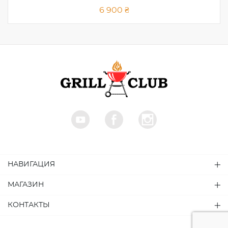
6 900 ₴
НАВИГАЦИЯ
МАГАЗИН
КОНТАКТЫ