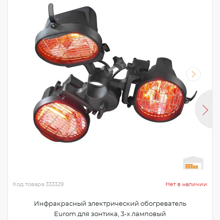
Код товара
333329
Нет в наличии
Инфракрасный электрический обогреватель
Eurom для зонтика, 3-х ламповый