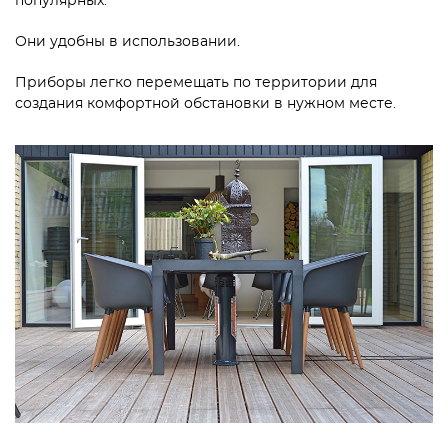
популярных.
Они удобны в использовании.
Приборы легко перемещать по территории для
создания комфортной обстановки в нужном месте.