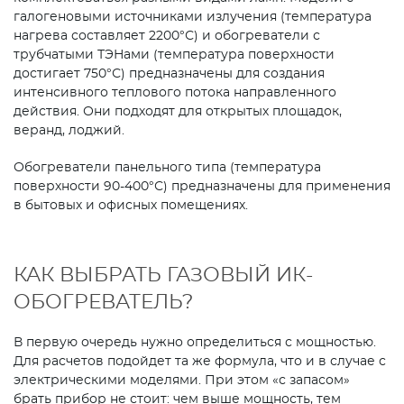
галогеновыми источниками излучения (температура
нагрева составляет 2200°С) и обогреватели с
трубчатыми ТЭНами (температура поверхности
достигает 750°С) предназначены для создания
интенсивного теплового потока направленного
действия. Они подходят для открытых площадок,
веранд, лоджий.
Обогреватели панельного типа (температура
поверхности 90-400°С) предназначены для применения
в бытовых и офисных помещениях.
КАК ВЫБРАТЬ ГАЗОВЫЙ ИК-
ОБОГРЕВАТЕЛЬ?
В первую очередь нужно определиться с мощностью.
Для расчетов подойдет та же формула, что и в случае с
электрическими моделями. При этом «с запасом»
брать прибор не стоит: чем выше мощность, тем