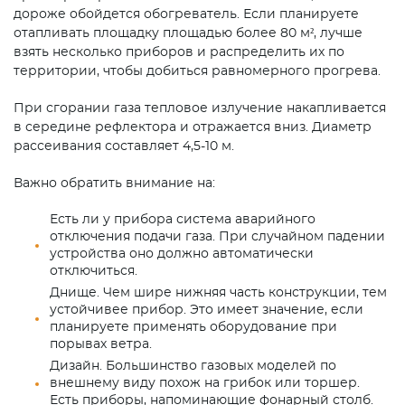
дороже обойдется обогреватель. Если планируете
отапливать площадку площадью более 80 м², лучше
взять несколько приборов и распределить их по
территории, чтобы добиться равномерного прогрева.
При сгорании газа тепловое излучение накапливается
в середине рефлектора и отражается вниз. Диаметр
рассеивания составляет 4,5-10 м.
Важно обратить внимание на:
Есть ли у прибора система аварийного
отключения подачи газа. При случайном падении
устройства оно должно автоматически
отключиться.
Днище. Чем шире нижняя часть конструкции, тем
устойчивее прибор. Это имеет значение, если
планируете применять оборудование при
порывах ветра.
Дизайн. Большинство газовых моделей по
внешнему виду похож на грибок или торшер.
Есть приборы, напоминающие фонарный столб.