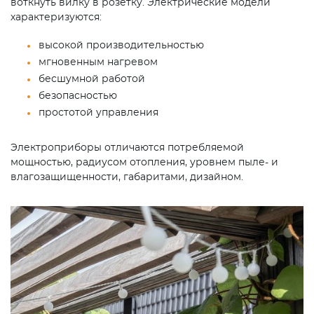
воткнуть вилку в розетку. Электрические модели
характеризуются:
высокой производительностью
мгновенным нагревом
бесшумной работой
безопасностью
простотой управления
Электроприборы отличаются потребляемой
мощностью, радиусом отопления, уровнем пыле- и
влагозащищенности, габаритами, дизайном.