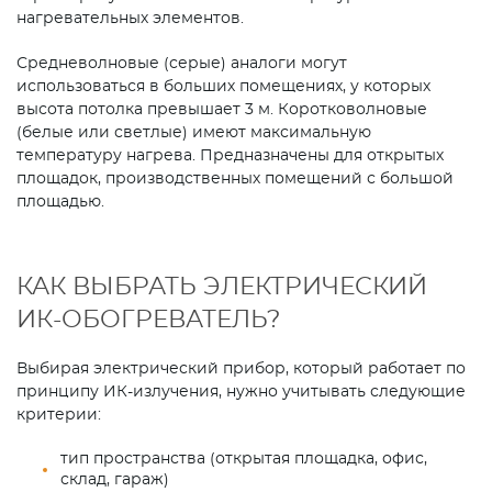
нагревательных элементов.
Средневолновые (серые) аналоги могут
использоваться в больших помещениях, у которых
высота потолка превышает 3 м. Коротковолновые
(белые или светлые) имеют максимальную
температуру нагрева. Предназначены для открытых
площадок, производственных помещений с большой
площадью.
КАК ВЫБРАТЬ ЭЛЕКТРИЧЕСКИЙ
ИК-ОБОГРЕВАТЕЛЬ?
Выбирая электрический прибор, который работает по
принципу ИК-излучения, нужно учитывать следующие
критерии:
тип пространства (открытая площадка, офис,
склад, гараж)