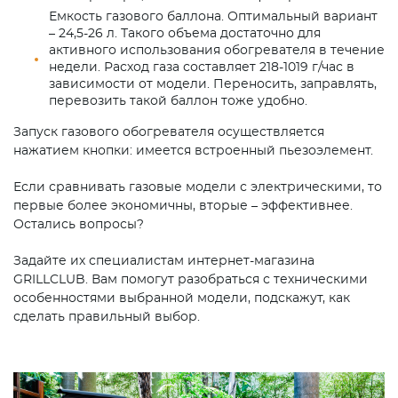
Емкость газового баллона. Оптимальный вариант
– 24,5-26 л. Такого объема достаточно для
активного использования обогревателя в течение
недели. Расход газа составляет 218-1019 г/час в
зависимости от модели. Переносить, заправлять,
перевозить такой баллон тоже удобно.
Запуск газового обогревателя осуществляется
нажатием кнопки: имеется встроенный пьезоэлемент.
Если сравнивать газовые модели с электрическими, то
первые более экономичны, вторые – эффективнее.
Остались вопросы?
Задайте их специалистам интернет-магазина
GRILLCLUB. Вам помогут разобраться с техническими
особенностями выбранной модели, подскажут, как
сделать правильный выбор.