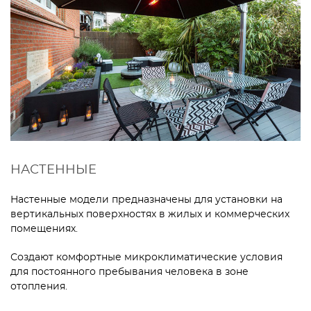
НАСТЕННЫЕ
Настенные модели предназначены для установки на
вертикальных поверхностях в жилых и коммерческих
помещениях.
Создают комфортные микроклиматические условия
для постоянного пребывания человека в зоне
отопления.