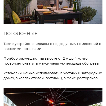
ПОТОЛОЧНЫЕ
Такие устройства идеально подходят для помещений с
высокими потолками.
Прибор размещают на высоте от 2 м до 4 м, что
позволяет охватить максимальную площадь обогрева.
Установки можно использовать в частных и загородных
домах, в холлах отелей, гостиниц, в фойе ресторанов.