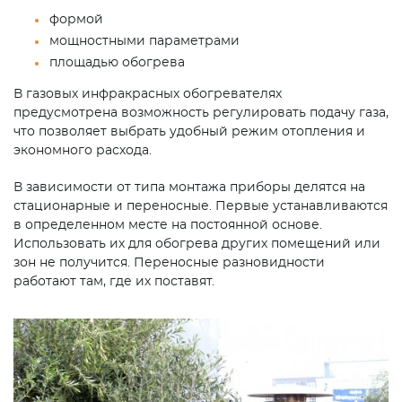
формой
мощностными параметрами
площадью обогрева
В газовых инфракрасных обогревателях
предусмотрена возможность регулировать подачу газа,
что позволяет выбрать удобный режим отопления и
экономного расхода.
В зависимости от типа монтажа приборы делятся на
стационарные и переносные. Первые устанавливаются
в определенном месте на постоянной основе.
Использовать их для обогрева других помещений или
зон не получится. Переносные разновидности
работают там, где их поставят.