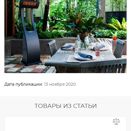
Дата публикации:
13 ноября 2020
ТОВАРЫ ИЗ СТАТЬИ