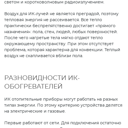
светом и коротковолновым радиоизлучением.
Воздух для ИК-лучей не является преградой, поэтому
тепловая энергия не рассеивается. Все тепло
практически беспрепятственно достигает «прямого
назначения»: пола, стен, людей, любых поверхностей.
После чего нагретые тела мягко отдают тепло
окружающему пространству. При этом отсутствует
проблема, которая характерна для конвекции. Теплый
воздух не скапливается вблизи пола.
РАЗНОВИДНОСТИ ИК-
ОБОГРЕВАТЕЛЕЙ
ИК отопительные приборы могут работать на разных
типах энергии. По этому критерию устройства делятся
на электрические и газовые.
Первые работают от сети. Для подключения остаточно