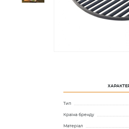
ХАРАКТЕ
Тип
Країна бренду
Матеріал