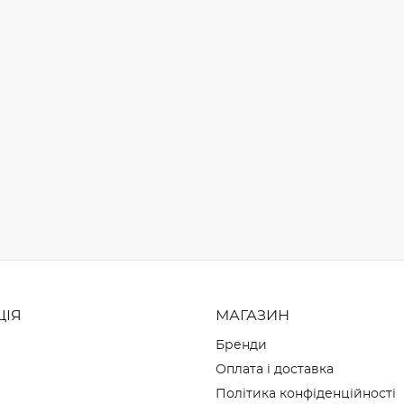
ЦІЯ
МАГАЗИН
Бренди
Оплата і доставка
Політика конфіденційності