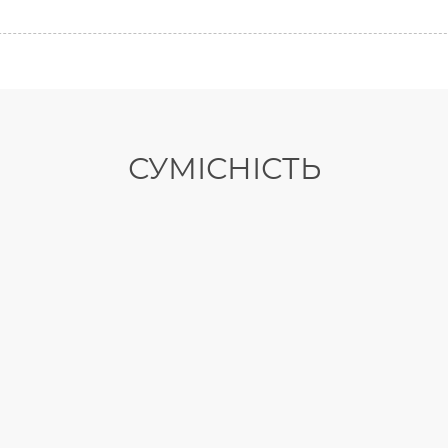
СУМІСНІСТЬ