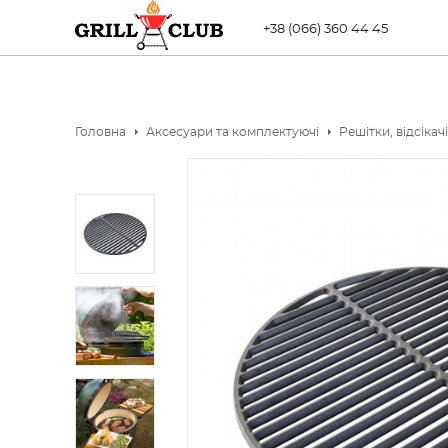
+38 (066) 360 44 45
Головна
Аксесуари та комплектуючі
Решiтки, відсікачі