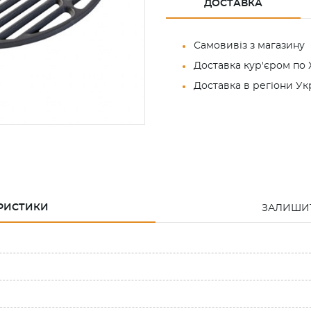
ДОСТАВКА
Самовивіз з магазину
Доставка кур'єром по 
Доставка в регіони У
РИСТИКИ
ЗАЛИШИТ