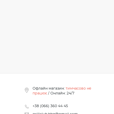
Офлайн магазин:
тимчасово не
працює
/ Онлайн: 24/7
+38 (066) 360 44 45