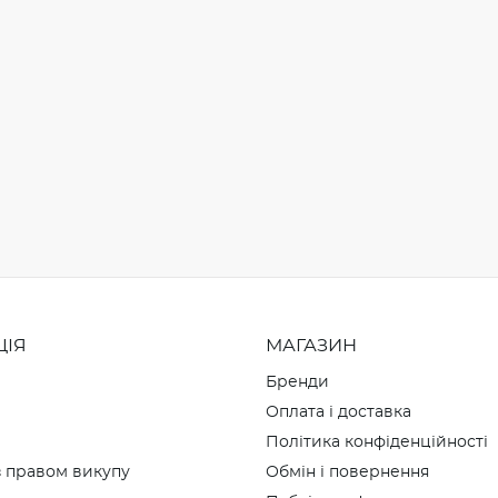
ЦІЯ
МАГАЗИН
Бренди
Оплата і доставка
Політика конфіденційності
 правом викупу
Обмін і повернення