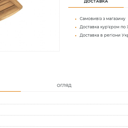
ДОСТАВКА
Самовивіз з магазину
Доставка кур'єром по 
Доставка в регіони У
ОГЛЯД