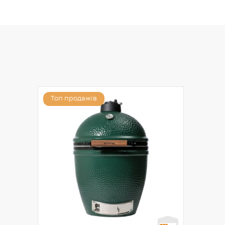
Топ продажів