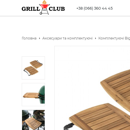
+38 (066) 360 44 45
Головна
Аксесуари та комплектуючі
Комплектуючі Big