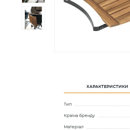
ХАРАКТЕРИСТИКИ
Тип
Країна бренду
Матеріал