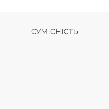
СУМІСНІСТЬ