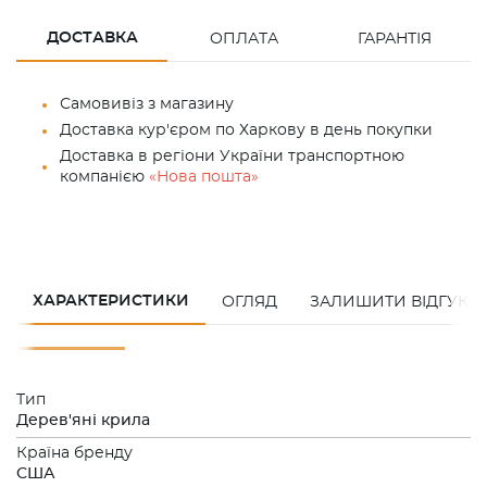
ДОСТАВКА
ОПЛАТА
ГАРАНТІЯ
Самовивіз з магазину
Доставка кур'єром по Харкову в день покупки
Доставка в регіони України транспортною
компанією
«Нова пошта»
ХАРАКТЕРИСТИКИ
ОГЛЯД
ЗАЛИШИТИ ВІДГУК
Тип
Дерев'яні крила
Країна бренду
США