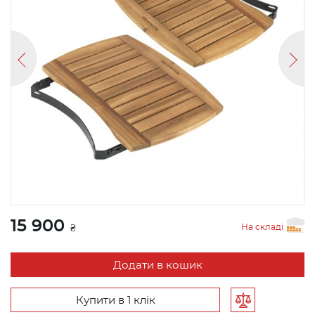
15 900
На складі
₴
Додати в кошик
Купити в 1 клік