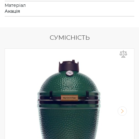
Матеріал
Акація
СУМІСНІСТЬ