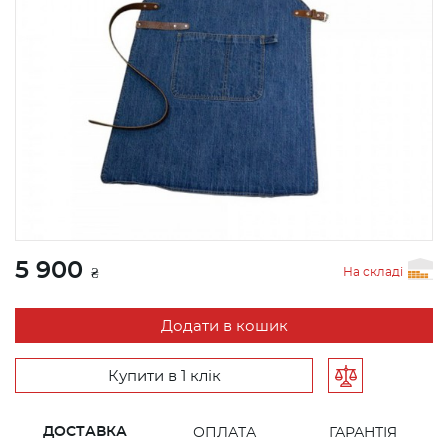
5 900
На складі
₴
Додати в кошик
Купити в 1 клік
ДОСТАВКА
ОПЛАТА
ГАРАНТІЯ