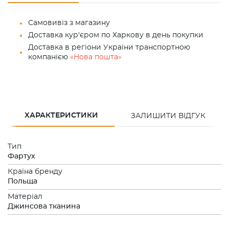
Самовивіз з магазину
Доставка кур'єром по Харкову в день покупки
Доставка в регіони України транспортною
компанією
«Нова пошта»
ХАРАКТЕРИСТИКИ
ЗАЛИШИТИ ВІДГУК
Тип
Фартух
Країна бренду
Польща
Матеріал
Джинсова тканина