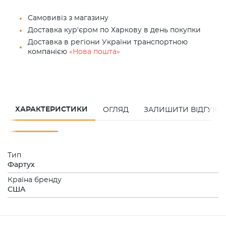
Самовивіз з магазину
Доставка кур'єром по Харкову в день покупки
Доставка в регіони України транспортною
компанією
«Нова пошта»
ХАРАКТЕРИСТИКИ
ОГЛЯД
ЗАЛИШИТИ ВІДГУК
Тип
Фартух
Країна бренду
США