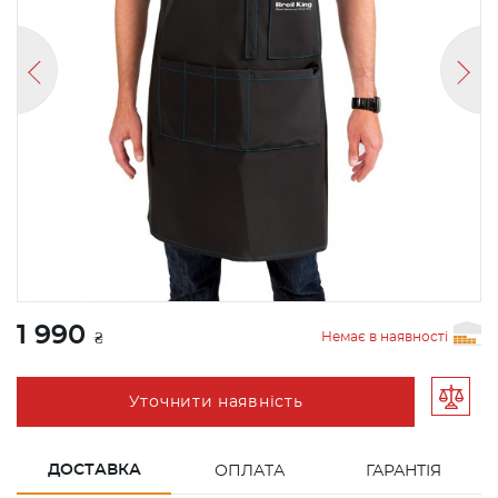
1 990
Немає в наявності
₴
Уточнити наявність
ДОСТАВКА
ОПЛАТА
ГАРАНТІЯ