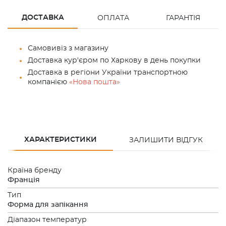
ДОСТАВКА
ОПЛАТА
ГАРАНТІЯ
Самовивіз з магазину
Доставка кур'єром по Харкову в день покупки
Доставка в регіони України транспортною
компанією
«Нова пошта»
ХАРАКТЕРИСТИКИ
ЗАЛИШИТИ ВІДГУК
Країна бренду
Франція
Тип
Форма для запікання
Діапазон температур