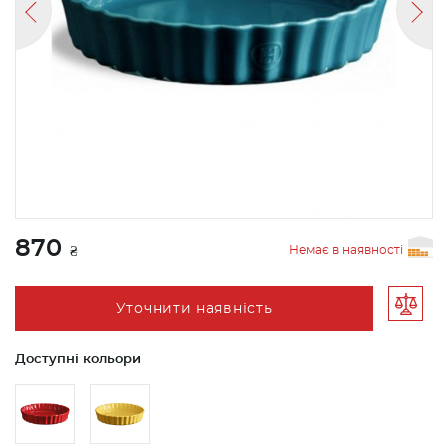
870
Немає в наявності
₴
Уточнити наявність
Доступні кольори