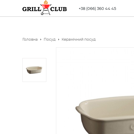
+38 (066) 360 44 45
Головна
Посуд
Керамічний посуд