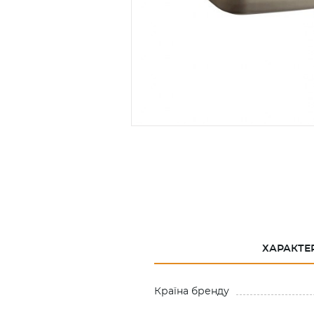
ХАРАКТЕ
Країна бренду