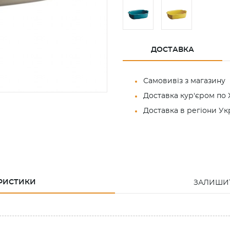
ДОСТАВКА
Самовивіз з магазину
Доставка кур'єром по 
Доставка в регіони У
РИСТИКИ
ЗАЛИШИТ