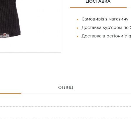
ДОСТАВКА
Самовивіз з магазину
Доставка кур'єром по 
Доставка в регіони У
ОГЛЯД