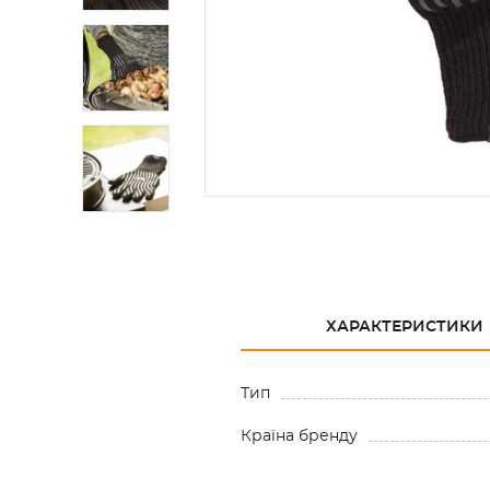
ХАРАКТЕРИСТИКИ
Тип
Країна бренду