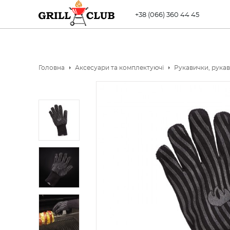
+38 (066) 360 44 45
Головна
Аксесуари та комплектуючі
Рукавички, рукав