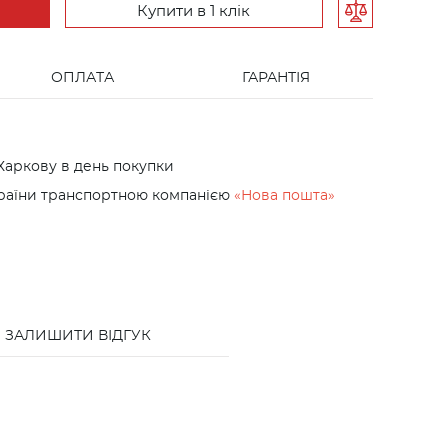
Купити в 1 клік
ОПЛАТА
ГАРАНТІЯ
Харкову в день покупки
країни транспортною компанією
«Нова пошта»
ЗАЛИШИТИ ВІДГУК