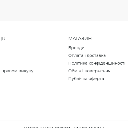
ЦІЯ
МАГАЗИН
Бренди
Оплата і доставка
Політика конфіденційності
 правом викупу
Обмін і повернення
Публічна оферта
и