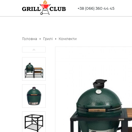
+38 (066) 360 44 45
Головна
Грилі
Комлекти