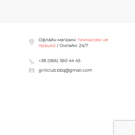
Офлайн магазин:
тимчасово не
працює
/ Онлайн: 24/7
+38 (066) 360 44 45
grillclub.bbq@gmail.com