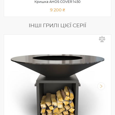
Кришка AHOS COVER 1450
9 200 ₴
IНШІ ГРИЛІ ЦІЄЇ СЕРІЇ