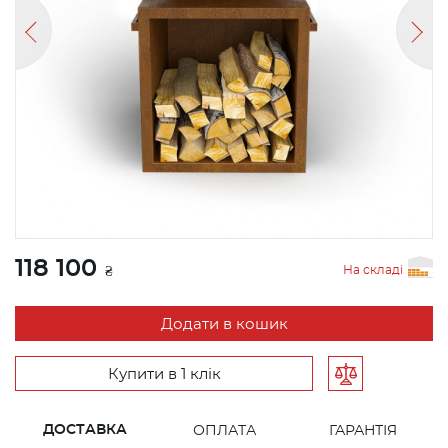
118 100
На складі
₴
Додати в кошик
Купити в 1 клік
ДОСТАВКА
ОПЛАТА
ГАРАНТІЯ