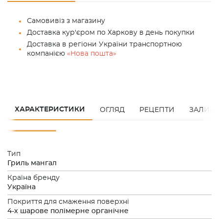
Самовивіз з магазину
Доставка кур'єром по Харкову в день покупки
Доставка в регіони України транспортною
компанією
«Нова пошта»
ХАРАКТЕРИСТИКИ
ОГЛЯД
РЕЦЕПТИ
ЗАЛИШИ
Тип
Гриль мангал
Країна бренду
Україна
Покриття для смаження поверхні
4-х шарове полімерне органічне