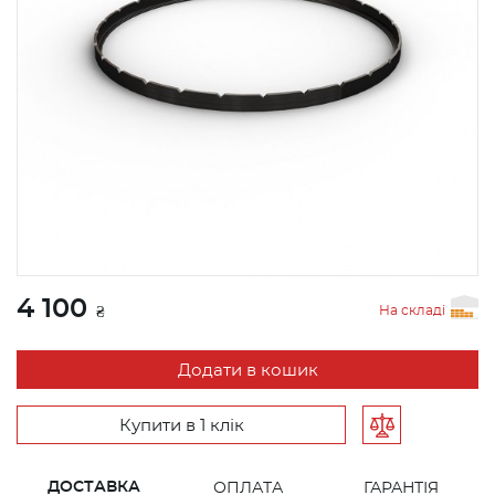
4 100
На складі
₴
Додати в кошик
Купити в 1 клік
ДОСТАВКА
ОПЛАТА
ГАРАНТІЯ