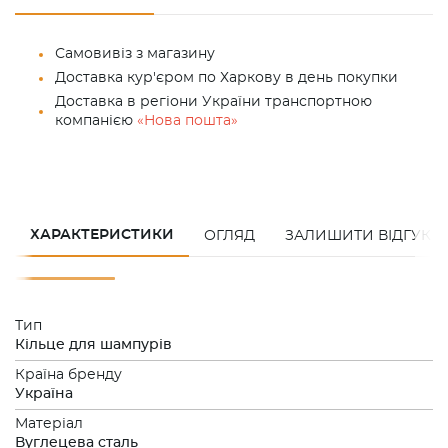
Самовивіз з магазину
Доставка кур'єром по Харкову в день покупки
Доставка в регіони України транспортною
компанією
«Нова пошта»
ХАРАКТЕРИСТИКИ
ОГЛЯД
ЗАЛИШИТИ ВІДГУК
Тип
Кільце для шампурів
Країна бренду
Україна
Матеріал
Вуглецева сталь