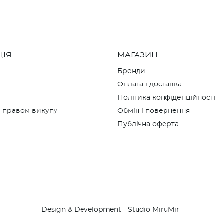
ЦІЯ
МАГАЗИН
Бренди
Оплата і доставка
Політика конфіденційності
 правом викупу
Обмін і повернення
Публічна оферта
и
Design & Development - Studio MiruMir