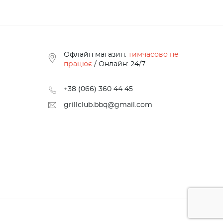
Офлайн магазин:
тимчасово не
працює
/ Онлайн: 24/7
+38 (066) 360 44 45
grillclub.bbq@gmail.com