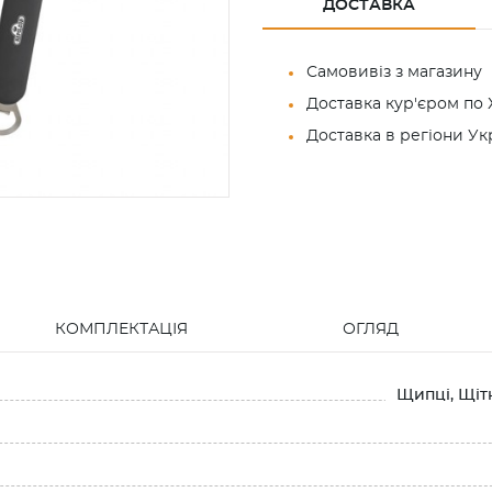
ДОСТАВКА
Самовивіз з магазину
Доставка кур'єром по 
Доставка в регіони У
КОМПЛЕКТАЦІЯ
ОГЛЯД
Щипці, Щітк