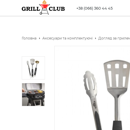
+38 (066) 360 44 45
Головна
Аксесуари та комплектуючі
Догляд за гриле