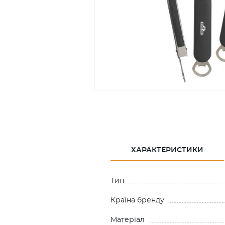
ХАРАКТЕРИСТИКИ
Тип
Країна бренду
Матеріал