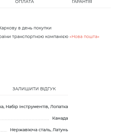
ОПЛАТА
ГАРАНТІЯ
Харкову в день покупки
країни транспортною компанією
«Нова пошта»
ЗАЛИШИТИ ВІДГУК
а, Набір інструментів, Лопатка
Канада
Нержавіюча сталь, Латунь