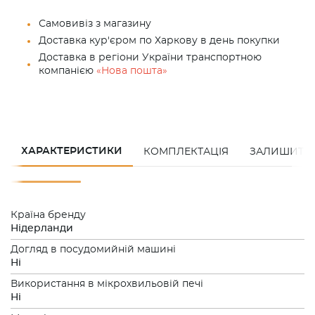
Самовивіз з магазину
Доставка кур'єром по Харкову в день покупки
Доставка в регіони України транспортною
компанією
«Нова пошта»
ХАРАКТЕРИСТИКИ
КОМПЛЕКТАЦІЯ
ЗАЛИШИТИ 
Країна бренду
Нідерланди
Догляд в посудомийній машині
Нi
Використання в мікрохвильовій печі
Нi