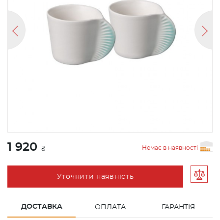
1 920
Немає в наявності
₴
Уточнити наявність
ДОСТАВКА
ОПЛАТА
ГАРАНТІЯ