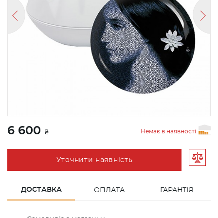
6 600
Немає в наявності
₴
Уточнити наявність
ДОСТАВКА
ОПЛАТА
ГАРАНТІЯ