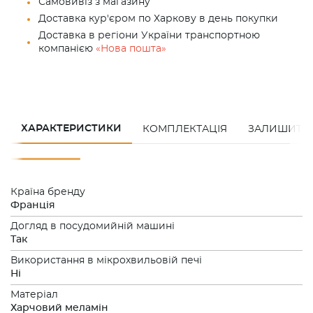
Самовивіз з магазину
Доставка кур'єром по Харкову в день покупки
Доставка в регіони України транспортною
компанією
«Нова пошта»
ХАРАКТЕРИСТИКИ
КОМПЛЕКТАЦІЯ
ЗАЛИШИТИ 
Країна бренду
Франція
Догляд в посудомийній машині
Так
Використання в мікрохвильовій печі
Нi
Матеріал
Харчовий меламін