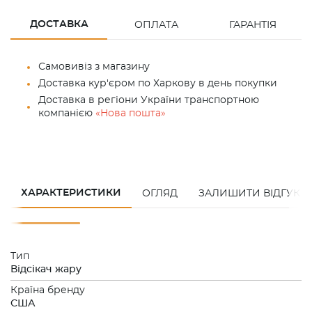
ДОСТАВКА
ОПЛАТА
ГАРАНТІЯ
Самовивіз з магазину
Доставка кур'єром по Харкову в день покупки
Доставка в регіони України транспортною
компанією
«Нова пошта»
ХАРАКТЕРИСТИКИ
ОГЛЯД
ЗАЛИШИТИ ВІДГУК
Тип
Відсікач жару
Країна бренду
США