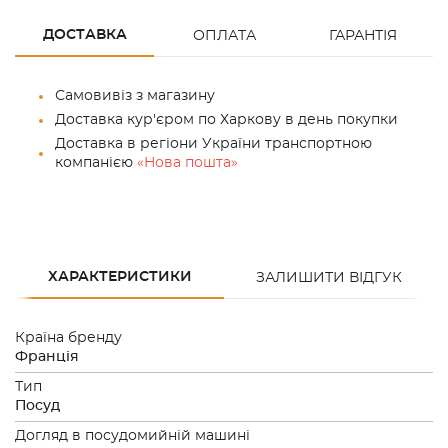
ДОСТАВКА
ОПЛАТА
ГАРАНТІЯ
Самовивіз з магазину
Доставка кур'єром по Харкову в день покупки
Доставка в регіони України транспортною
компанією
«Нова пошта»
ХАРАКТЕРИСТИКИ
ЗАЛИШИТИ ВІДГУК
Країна бренду
Франція
Тип
Посуд
Догляд в посудомийній машині