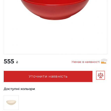
555
Немає в наявності
₴
Уточнити наявність
Доступні кольори