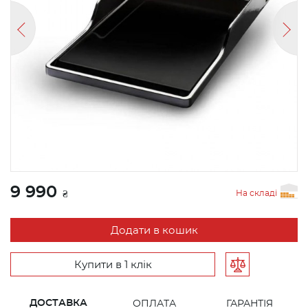
9 990
На складі
₴
Додати в кошик
Купити в 1 клік
ДОСТАВКА
ОПЛАТА
ГАРАНТІЯ