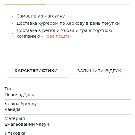
Самовивіз з магазину
Доставка кур'єром по Харкову в день покупки
Доставка в регіони України транспортною
компанією
«Нова пошта»
ХАРАКТЕРИСТИКИ
ЗАЛИШИТИ ВІДГУК
Тип
Планча, Деко
Країна бренду
Канада
Матеріал
Емальований чавун
Упаковка