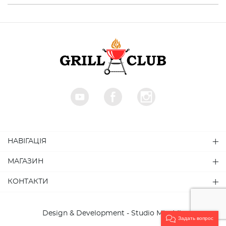
НАВІГАЦІЯ
МАГАЗИН
КОНТАКТИ
Design & Development - Studio MiruMir
Задать вопрос