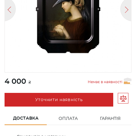
4 000
Немає в наявності
₴
Уточнити наявність
ДОСТАВКА
ОПЛАТА
ГАРАНТІЯ