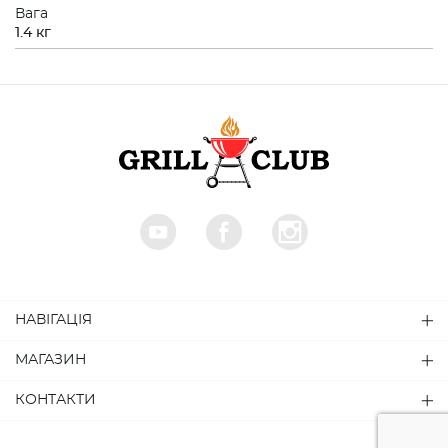
Вага
1.4 кг
НАВІГАЦІЯ
МАГАЗИН
КОНТАКТИ