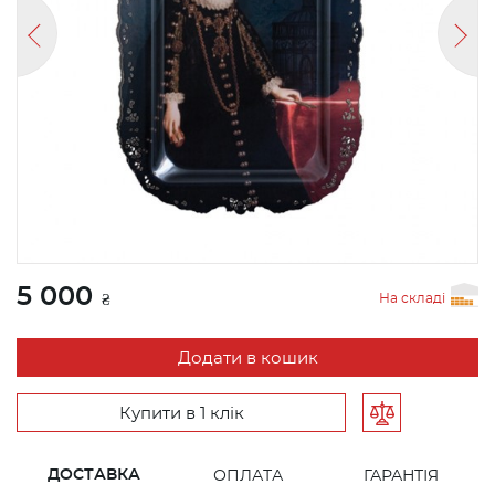
5 000
На складі
₴
Додати в кошик
Купити в 1 клік
ДОСТАВКА
ОПЛАТА
ГАРАНТІЯ