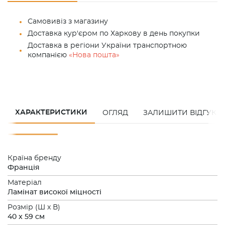
Самовивіз з магазину
Доставка кур'єром по Харкову в день покупки
Доставка в регіони України транспортною
компанією
«Нова пошта»
ХАРАКТЕРИСТИКИ
ОГЛЯД
ЗАЛИШИТИ ВІДГУК
Країна бренду
Франція
Матеріал
Ламінат високої міцності
Розмiр (Ш x В)
40 x 59 см