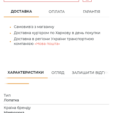
ДОСТАВКА
ОПЛАТА
ГАРАНТІЯ
Самовивіз з магазину
Доставка кур'єром по Харкову в день покупки
Доставка в регіони України транспортною
компанією
«Нова пошта»
ХАРАКТЕРИСТИКИ
ОГЛЯД
ЗАЛИШИТИ ВІДГУК
Тип
Лопатка
Країна бренду
Німеччина