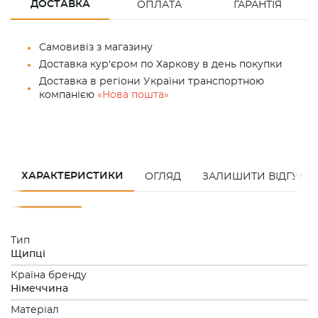
ДОСТАВКА
ОПЛАТА
ГАРАНТІЯ
Самовивіз з магазину
Доставка кур'єром по Харкову в день покупки
Доставка в регіони України транспортною
компанією
«Нова пошта»
ХАРАКТЕРИСТИКИ
ОГЛЯД
ЗАЛИШИТИ ВІДГУК
Тип
Щипці
Країна бренду
Німеччина
Матеріал