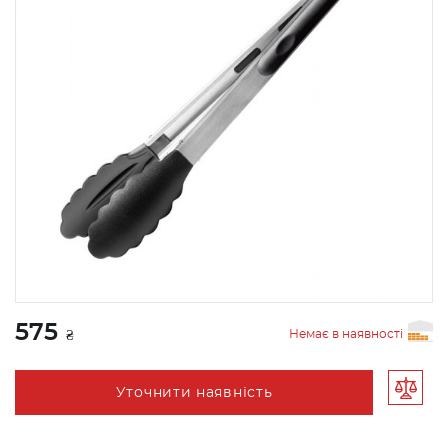
575
Немає в наявності
₴
Уточнити наявність