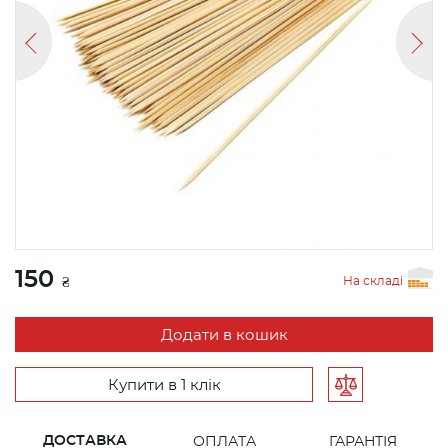
150
На складі
₴
Додати в кошик
Купити в 1 клік
ДОСТАВКА
ОПЛАТА
ГАРАНТІЯ