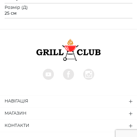
Розмiр (Д)
25 см
НАВІГАЦІЯ
МАГАЗИН
КОНТАКТИ