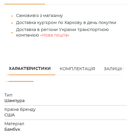
Самовивіз з магазину
Доставка кур'єром по Харкову в день покупки
Доставка в регіони України транспортною
компанією
«Нова пошта»
ХАРАКТЕРИСТИКИ
КОМПЛЕКТАЦІЯ
ЗАЛИШИТИ 
Тип
Шампура
Країна бренду
США
Матеріал
Бамбук