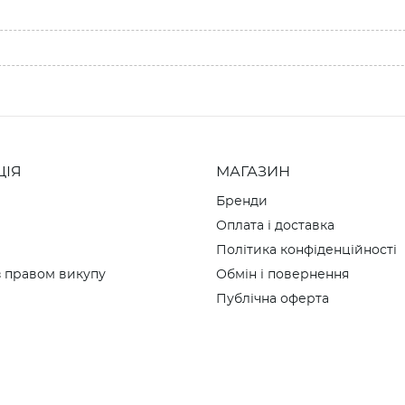
ЦІЯ
МАГАЗИН
Бренди
Оплата і доставка
Політика конфіденційності
 правом викупу
Обмін і повернення
Публічна оферта
и