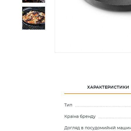
ХАРАКТЕРИСТИКИ
Тип
Країна бренду
Догляд в посудомийній машин