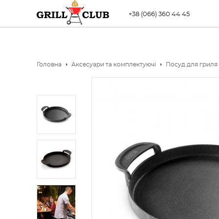
+38 (066) 360 44 45
Головна
Аксесуари та комплектуючі
Посуд для гриля