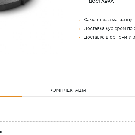
ДОСТАВКА
Самовивіз з магазину
Доставка кур'єром по 
Доставка в регіони У
КОМПЛЕКТАЦІЯ
і